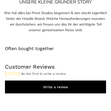
UNSERE KLEINE GRÜNDER STORY
Wie hat alles bei Prest Studios begonnen & wer steckt eigentlich
hinter der Hoodie Brand. Welche Herausforderungen mussten
wir durchstehen, wir freuen uns das ihr der wichtigste Teil
unserer gemeinsamen Reise seid.
Often bought together
Customer Reviews
Be the first to write a review
Write a review