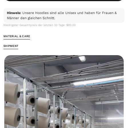
Hinweis:
Unsere Hoodies sind alle Unisex und haben für Frauen &
Männer den gleichen Schnitt.
Niedrigster Gesamtpreis der letzten 30 Tage: $80.00
MATERIAL & CARE
SHIPMENT