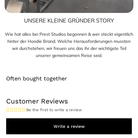
UNSERE KLEINE GRÜNDER STORY
Wie hat alles bei Prest Studios begonnen & wer steckt eigentlich
hinter der Hoodie Brand. Welche Herausforderungen mussten
wir durchstehen, wir freuen uns das ihr der wichtigste Teil
unserer gemeinsamen Reise seid.
Often bought together
Customer Reviews
Be the first to write a review
Write a review