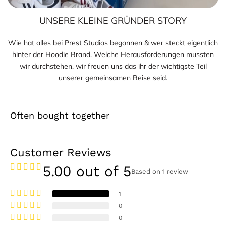
UNSERE KLEINE GRÜNDER STORY
Wie hat alles bei Prest Studios begonnen & wer steckt eigentlich
hinter der Hoodie Brand. Welche Herausforderungen mussten
wir durchstehen, wir freuen uns das ihr der wichtigste Teil
unserer gemeinsamen Reise seid.
Often bought together
Customer Reviews
5.00 out of 5
Based on 1 review
1
0
0