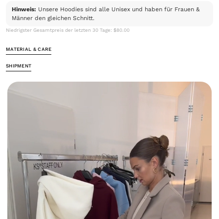
Hinweis:
Unsere Hoodies sind alle Unisex und haben für Frauen &
Männer den gleichen Schnitt.
Niedrigster Gesamtpreis der letzten 30 Tage: $80.00
MATERIAL & CARE
SHIPMENT