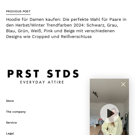
PREVIOUS POST
Hoodie für Damen kaufen: Die perfekte Wahl für Paare in
den Herbst/Winter Trendfarben 2024: Schwarz, Grau,
Blau, Grün, Weiß, Pink und Beige mit verschiedenen
Designs wie Cropped und Reißverschluss
Store
The company
Service
Legal